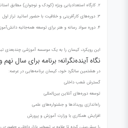
2. کارگاه استعدادیابی ویژه (کودک و نوجوان) مطابق استاندارد
3. دوره‌های کارآفرینی و خلاقیت با حضور اساتید تراز اول
4. دوره سواد رسانه و هنر برای توسعه همه‌جانبه دانش‌آموزان
این رویکرد، کیسان را به یک موسسه آموزشی چندبعدی تب
نگاه آینده‌نگرانه؛ برنامه برای سال نهم و
در هشتمین سالگرد خود، کیسان برنامه‌هایی در عرصه:
گسترش شعب داخلی
توسعه دوره‌های آنلاین بین‌المللی
راه‌اندازی رویدادها و جشنواره‌های علمی
افزایش همکاری با وزارت آموزش و پرورش
را پیش‌بینی کرده تا علاوه بر تسخیر بازار داخلی، حضوری 