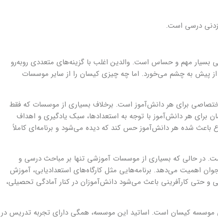
‌زدنی درسی است.
سیار مهم و حساس است. والدین اغلب با گزینه‌های متعددی روبه‌رو
از پیش به چشم می‌خورد. اما چه چیزی کیسان را از سایر موسسات
 اختصاصی برای هر دانش‌آموز است. برخلاف بسیاری از موسسات که فقط
سان برای هر دانش‌آموز با توجه به استعدادها، سبک یادگیری و اهداف
اعث شده هر دانش‌آموز حس کند که دیده می‌شود و برنامه‌ای کاملاً
ست. در حالی که بسیاری از موسسات آموزشی تنها بر مباحث درسی و
جوان اهمیت می‌دهد. برنامه‌هایی مثل کارگاه‌های استعدادیابی، آموزش
لی و حتی کارآفرینی باعث می‌شود دانش‌آموزان در کنار آمادگی تحصیلی،
ی موسسه کیسان است. اساتید این موسسه، همگی دارای تجربه‌ تدریس در