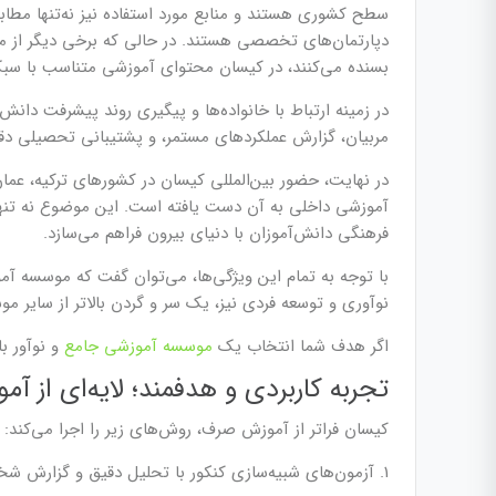
سطح کشوری هستند و منابع مورد استفاده نیز نه‌تنها مطابق
دپارتمان‌های تخصصی هستند. در حالی که برخی دیگر از 
بسنده می‌کنند، در کیسان محتوای آموزشی متناسب با سبک ی
در زمینه ارتباط با خانواده‌ها و پیگیری روند پیشرفت دانش‌
مربیان، گزارش‌ عملکردهای مستمر، و پشتیبانی تحصیلی دق
در نهایت، حضور بین‌المللی کیسان در کشورهای ترکیه، عما
آموزشی داخلی به آن دست یافته است. این موضوع نه تنها اع
فرهنگی دانش‌آموزان با دنیای بیرون فراهم می‌سازد.
با توجه به تمام این ویژگی‌ها، می‌توان گفت که موسسه آمو
نوآوری و توسعه فردی نیز، یک سر و گردن بالاتر از سایر م
اگر هدف شما انتخاب یک
موسسه آموزشی جامع
و نوآور ب
تجربه کاربردی و هدفمند؛ لایه‌ای از آ
کیسان فراتر از آموزش صرف، روش‌های زیر را اجرا می‌کند:
1. آزمون‌های شبیه‌سازی کنکور با تحلیل دقیق و گزارش شخصی