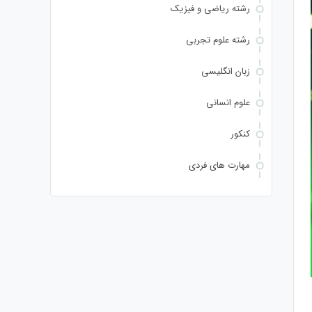
رشته ریاضی و فیزیک
رشته علوم تجربی
زبان انگلیسی
علوم انسانی
کنکور
مهارت های فردی