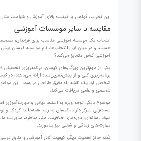
این نظرات، گواهی بر کیفیت بالای آموزش و شباهت مثال
مقایسه با سایر موسسات آموزشی
انتخاب یک موسسه آموزشی مناسب برای فرزندان، تصمیمی ب
هستند و در میان این انتخاب‌ها، نام موسسه کیسان بیش 
آموزشی کشور متمایز می‌کند؟
یکی از مهم‌ترین ویژگی‌های کیسان، برنامه‌ریزی تحصیلی
برنامه‌ریزی کلی و از پیش‌تعیین‌شده ارائه می‌دهند، در کی
شخصی او، یک نقشه راه دقیق طراحی می‌شود. این موضوع ب
شخصی و علمی دریافت می‌کند.
موضوع دیگر، توجه ویژه به استعدادیابی و مهارت‌آموزی ا
تست‌زنی تمرکز دارند، کیسان به رشد همه‌جانبه کودک و نو
سواد رسانه‌ای، دوره‌های خلاقیت، هنر، مناظره، مدیریت ما
مهارت‌های زندگی و شغلی نیز بیاموزند.
نکته حائز اهمیت دیگر، کیفیت کادر آموزشی و منابع درس