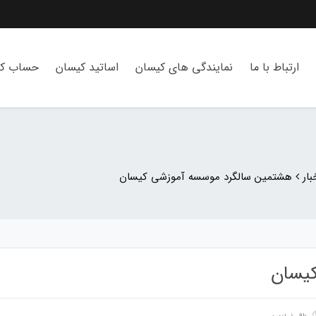
ارتباط با ما
نمایندگی های کیسان
اساتید کیسان
حساب کا
ار
هشتمین سالگرد موسسه آموزشی کیسان
یسان