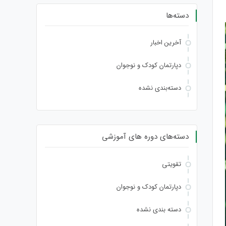
دسته‌ها
آخرین اخبار
دپارتمان کودک و نوجوان
دسته‌بندی نشده
دسته‌های دوره های آموزشی
تقویتی
دپارتمان کودک و نوجوان
دسته بندی نشده