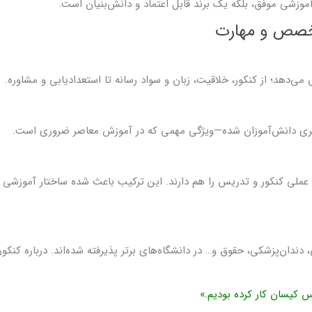
موزشی موفق، بلکه یک برند قابل اعتماد و دانش‌بنیان است.
 تخصص و مهارت
پذیری دانش‌آموزان شده—ویژگی مهمی که در آموزش معاصر ضروری است.
ه عملی کنکور و تدریس را هم دارند. این ترکیب باعث شده ساختار آموزشی
ان‌پزشکی، حقوق و… در دانشگاه‌های برتر پذیرفته شده‌اند. درباره کنکور
اس کیسان کار کرده بودیم.»