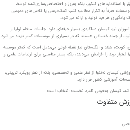
 با استانداردهای کنکور، بلکه به‌روز و اختصاصی‌سازی‌شده توسط
موسسات صرفاً به تکرار مطالب کتب کمک‌درسی یا کلاس‌های عمومی
ادگیری هر فرد تولید و ارائه می‌شود.
آموزان نیز، کیسان عملکردی بسیار حرفه‌ای دارد. جلسات منظم اولیا و
یق، از جمله خدماتی هستند که در بسیاری از موسسات کمتر دیده می‌شود.
ن، کویت، هلند و انگلستان نیز نقطه قوتی بی‌بدیل است که کمتر موسسه
تبار برند را افزایش می‌دهد، بلکه بستر مناسبی برای ارتباطات علمی و
زشی کیسان نه‌تنها از نظر علمی و تخصصی، بلکه از نظر رویکرد تربیتی،
وسسات آموزشی کشور قرار دارد.
اشد، کیسان به‌خوبی نامزد نخست انتخاب است.
موزش متفاوت