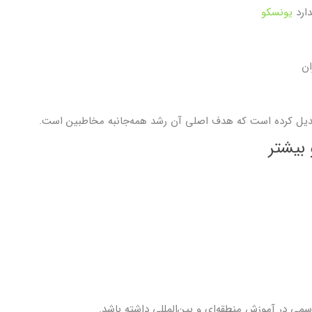
یونسکو
دیل کرده است که هدف اصلی آن رشد همه‌جانبه مخاطبین است.
 بیشتر
رسمی در آموزش منطقه‌ای و بین‌المللی داشته باشد.