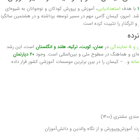
با هدف
استعدادیابی
، آموزش و پرورش کودکان و نوجوانان به شیوه‌ای
 امروز، کیسان گامی مهم در مسیر توسعه برداشته و در هشتمین سالگرد
اثرگذار را تثبیت کرده است.
رده
در
عمان، کویت، ترکیه، هلند و انگلستان
است، این رشد
فه‌ای و هماهنگ در سطوح ملی و بین‌المللی است. وجود
۲۰ دپارتمان
انه
و… – کیسان را در بین برترین موسسات آموزشی کشور قرار داده
ت آموزش‌وپرورش و از نگاه والدین و دانش‌آموزان