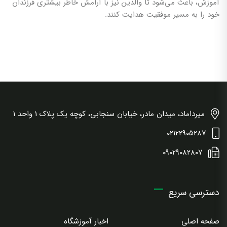
آموزش، باعث می‌شود تا والدین نیز با آرامش خاطر بیشتری فرزندان
خود را به مسیر موفقیت هدایت کنند.
میرداماد، میدان مادر، خیابان سنجابی، کوچه یک پلاک 1 واحد 1
02122905287
۰۹۰۲۹۰۸۲۸۰۷
دسترسی سریع
صفحه اصلی
اخبار آموزشگاه