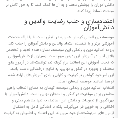
دانش‌آموزان را پوشش دهند و به آن‌ها کمک کنند تا به طور کامل بر
مباحث تسلط پیدا کنند.
اعتمادسازی و جلب رضایت والدین و
دانش‌آموزان
موسسه بین المللی کیسان همواره در تلاش است تا با ارائه خدمات
آموزشی برتر و با کیفیت، اعتماد والدین و دانش‌آموزان را جلب کند.
رزومه اساتید دین و زندگی این موسسه، نشان‌دهنده تعهد و تخصص
بالای آنان در آموزش این درس مهم است. بسیاری از دانش‌آموزانی
که تحت آموزش این اساتید قرار گرفته‌اند، توانسته‌اند در آزمون‌های
مختلف و به‌ویژه در کنکور و نهایی، به نتایج درخشانی دست یابند.
این امر خود گواهی بر کیفیت و کارایی بالای آموزش‌های ارائه شده
توسط اساتید موسسه کیسان است.
انتخاب اساتید دین و زندگی موسسه کیسان به معنای انتخاب راهی
مطمئن برای موفقیت در کنکور و امتحان نهایی است. دانش‌آموزان با
بهره‌گیری از تجربیات و دانش این اساتید، نه تنها مفاهیم دینی و
اخلاقی را به خوبی فرا می‌گیرند، بلکه با آمادگی کامل به استقبال
آزمون‌های سرنوشت‌ساز خود می‌روند. این اعتماد و اطمینان به کیفیت