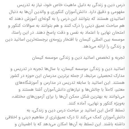
درس دین و زندگی به دلیل ماهیت خاص خود، نیاز به تدریس
مفهومی و دقیق دارد. دانش‌آموزان کنکوری و والدین آن‌ها به دنبال
اساتیدی هستند که بتوانند این درس را به گونه‌ای آموزش دهند که
هم مباحث عمیق دینی را درک کنند و هم بتوانند به سوالات کنکور و
امتحان نهایی با اعتماد به نفس و دقت پاسخ دهند. در این راستا،
موسسه بین المللی کیسان با افتخار رزومه‌ی برجسته‌ترین اساتید دین
و زندگی را ارائه می‌دهد.
تجربه و تخصص اساتید دین و زندگی موسسه کیسان
اساتید دین و زندگی موسسه کیسان، با سال‌ها تجربه در تدریس و
مدارک تحصیلی مرتبط، از جمله برترین مدرسان این حوزه در کشور
هستند. این اساتید با سابقه تدریس در مدارس و آموزشگاه‌های
معتبر، کاملاً با چالش‌ها و نیازهای دانش‌آموزان آشنا هستند و
می‌توانند به بهترین شکل ممکن آن‌ها را برای آزمون‌های مختلف،
به‌ویژه کنکور و نهایی، آماده کنند.
تسلط کامل این اساتید بر مباحث درس دین و زندگی، به
دانش‌آموزان کمک می‌کند تا درک عمیق‌تری از مفاهیم دینی و اخلاقی
داشته باشند. این تسلط به آن‌ها امکان می‌دهد که با اطمینان و