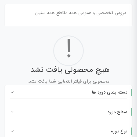
دروس تخصصی و عمومی همه مقاطع همه سنین
!
هیچ محصولی یافت نشد
محصولی برای فیلتر انتخابی شما یافت نشد.
دسته بندی دوره ها
سطح دوره
نوع دوره