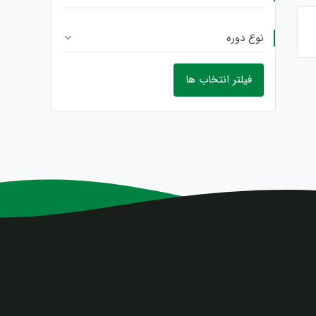
نوع دوره
فیلتر انتخاب ها