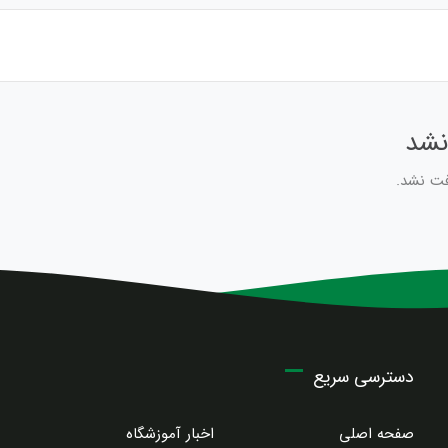
نشد
فت نشد.
دسترسی سریع
صفحه اصلی
اخبار آموزشگاه