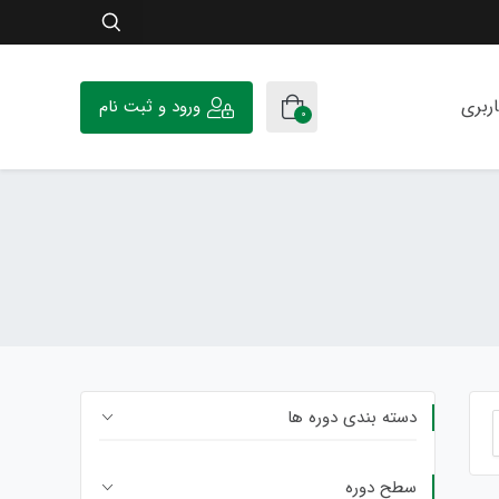
ربری
ورود و ثبت نام
0
دسته بندی دوره ها
سطح دوره