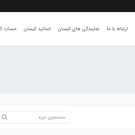
ارتباط با ما
نمایندگی های کیسان
اساتید کیسان
حساب کا
جستجو
برای: