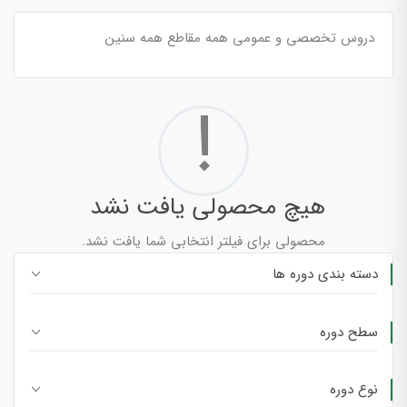
دروس تخصصی و عمومی همه مقاطع همه سنین
!
هیچ محصولی یافت نشد
محصولی برای فیلتر انتخابی شما یافت نشد.
دسته بندی دوره ها
سطح دوره
نوع دوره