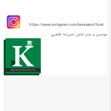
https://www.instagram.com/keysaanofficial
موسس و مدیر عامل: امیررضا طاهری