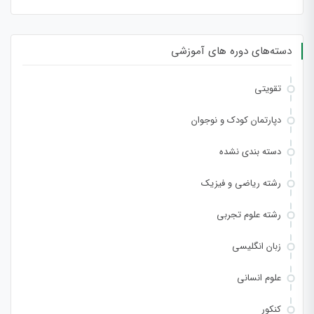
دسته‌های دوره های آموزشی
تقویتی
دپارتمان کودک و نوجوان
دسته بندی نشده
رشته ریاضی و فیزیک
رشته علوم تجربی
زبان انگلیسی
علوم انسانی
کنکور