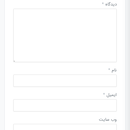
دیدگاه
*
نام
*
ایمیل
*
وب‌ سایت