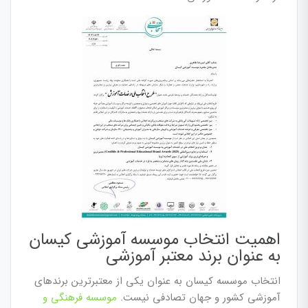
اهمیت انتخاب موسسه آموزشی کیسان
به عنوان برند معتبر آموزشی
انتخاب موسسه کیسان به عنوان یکی از معتبرترین برندهای
آموزشی کشور و جهان تصادفی نیست.
موسسه فرهنگی و