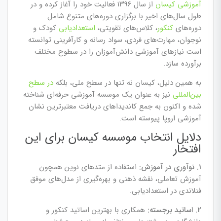
آموزشی کیسان
از سال ۱۳۹۶ فعالیت خود را آغاز کرده و در
طول سال‌های اخیر با برگزاری دوره‌های متنوع شامل
دوره‌های
کنکور
، کلاس‌های تقویتی،
استعدادیابی
کودک و
نوجوان، مهارت‌های فردی، سواد رسانه و کارآفرینی توانسته
است نیازهای آموزشی دانش‌آموزان را در سطوح مختلف
برآورده سازد.
به همین دلیل، کیسان نه تنها در سطح ملی، بلکه
در سطح
بین‌المللی
نیز به عنوان یک موسسه آموزشی حرفه‌ای شناخته
شده و اکنون به جمع کاندیداهای دریافت معتبرترین نشان
آموزشی اروپا پیوسته است.
دلایل انتخاب موسسه کیسان برای این
افتخار
1. نوآوری در آموزش:
استفاده از متدهای نوین همچون
آموزش تعاملی، نقشه ذهنی و بهره‌گیری از مدل‌های موفق
فنلاندی در استعدادیابی.
2. اساتید برجسته:
همکاری با بهترین اساتید کنکور و