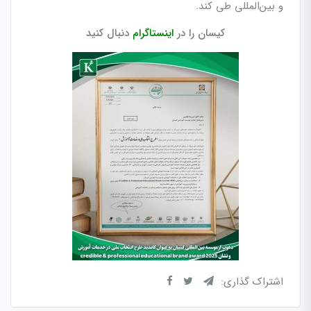
و بین‌المللی طی کند.
کیسان را در
اینستاگرام
دنبال کنید
اشتراک گذاری: