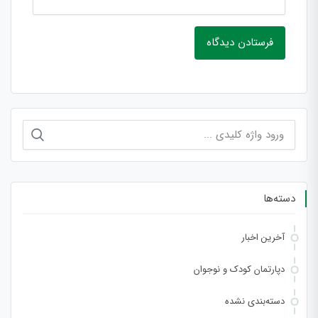
جستجو
برای:
دسته‌ها
آخرین اخبار
دپارتمان کودک و نوجوان
دسته‌بندی نشده