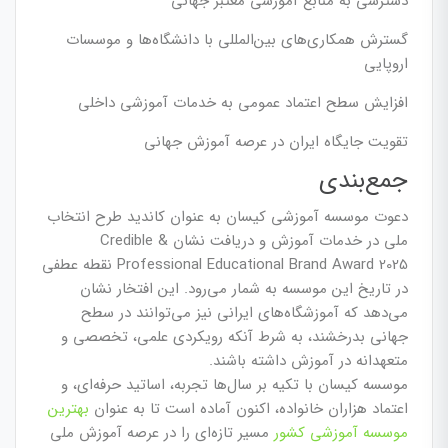
دسترسی به منابع آموزشی معتبر جهانی
گسترش همکاری‌های بین‌المللی با دانشگاه‌ها و موسسات
اروپایی
افزایش سطح اعتماد عمومی به خدمات آموزشی داخلی
تقویت جایگاه ایران در عرصه آموزش جهانی
جمع‌بندی
دعوت موسسه آموزشی کیسان به عنوان کاندید طرح انتخاب
ملی در خدمات آموزش و دریافت نشان Credible &
Professional Educational Brand Award 2025 نقطه عطفی
در تاریخ این موسسه به شمار می‌رود. این افتخار نشان
می‌دهد که آموزشگاه‌های ایرانی نیز می‌توانند در سطح
جهانی بدرخشند، به شرط آنکه رویکردی علمی، تخصصی و
متعهدانه در آموزش داشته باشند.
موسسه کیسان با تکیه بر سال‌ها تجربه، اساتید حرفه‌ای، و
اعتماد هزاران خانواده، اکنون آماده است تا به عنوان
بهترین
موسسه آموزشی کشور
مسیر تازه‌ای را در عرصه آموزش ملی