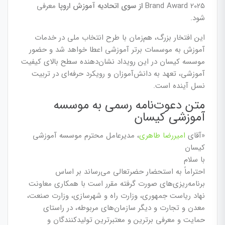
Brand Award 2025
از سوی اتحادیه آموزش اروپا
معرفی
شود.
این افتخار بزرگ، هم‌زمان با طرح انتخاب ملی در خدمات
آموزش به موسسات برتر آموزشی اعطا خواهد شد و حضور
موسسه کیسان در این رویداد نشان‌دهنده سطح بالای کیفیت
آموزشی، تعهد به دانش‌آموزان و رویکرد حرفه‌ای در تربیت
نسل آینده است.
متن دعوت‌نامه رسمی به موسسه
آموزشی کیسان
«آقای
امیررضا طاهری
، مدیرعامل محترم موسسه آموزشی
کیسان
با سلام
احتراماً به استحضار حضرتعالی می‌رساند بر اساس
برنامه‌ریزی‌های صورت گرفته مقرر است با همکاری معاونت
نهاد ریاست جمهوری، وزارت راه و شهرسازی، وزارت صنعت،
معدن و تجارت و دیگر سازمان‌های مربوطه، در راستای
حمایت و معرفی برترین و معتبرترین تولیدکنندگان و