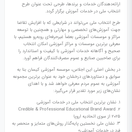
ارائه‌دهندگان خدمات و برندها، طرحی تحت عنوان طرح
انتخاب ملی در خدمات آموزش برگزار گردد.
طرح انتخاب ملی می‌تواند در شرایطی که با افزایش تقاضا
جهت آموزش‌های تخصصی و مهارتی و همچنین با توسعه
مراکز و موسسات آموزشی بعضاً غیرحرفه‌ای روبه‌رو هستیم، با
معرفی برترین موسسات و مراکز آموزشی امکان انتخاب
صحیح و آگاهانه خدمات آموزشی با کیفیت و استاندارد را
برای صاحبین صنایع و عموم مصرف‌کنندگان فراهم آورد.
در بخش اصلی این اجلاس، موسسه آموزشی کیسان بنا به
سوابق و دستاوردهای درخشان خود به عنوان برترین مجموعه
آموزشی به عموم مردم معرفی خواهد شد و با اهدای
نشان‌های زیر مورد تقدیر قرار می‌گیرد:
۱. نشان برترین انتخاب ملی در خدمات آموزشی
۲. Credible & Professional Educational Brand Award
2025 از سوی اتحادیه اروپا
۳. نشان ملی نخستین پایه‌گذار روش‌های متمایز و منحصر به
فرد در خدمات آموزشی»