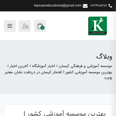
keysaaneducational@gmail.com
02122905287
0
وبلاگ
موسسه آموزشی و فرهنگی کیسان
اخبار آموزشگاه
آخرین اخبار
بهترین موسسه آموزشی کشور | افتخار کیسان در دریافت نشان معتبر
2025
بهترین موسسه آموزشی کشور |