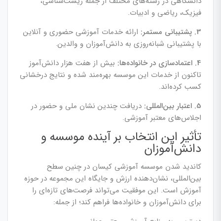
دانشگاهی در رشته‌های مختلف از جمله زیست‌شناسی،
فیزیک، ریاضی و ادبیات.
3. پشتیبانی مستمر:
ارائه خدمات آموزشی حضوری و آنلاین
با پشتیبانی شبانه‌روزی به دانش‌آموزان و والدین.
4. اعتمادسازی در خانواده‌ها:
بیش از هفت هزار دانش‌آموز
تاکنون از خدمات این موسسه بهره‌مند شده و نتایج درخشانی
کسب کرده‌اند.
5. اعتبار بین‌المللی:
دریافت چندین نشان ملی و حضور در
اجلاس‌های معتبر آموزشی.
تأثیر این انتخاب بر آینده موسسه و
دانش‌آموزان
کاندید شدن موسسه آموزشی کیسان در چنین سطح
بین‌المللی، نشان‌دهنده ارزش و جایگاه این مجموعه در حوزه
آموزش است. این موفقیت می‌تواند فرصت‌های تازه‌ای را
برای دانش‌آموزان و خانواده‌ها فراهم کند؛ از جمله: