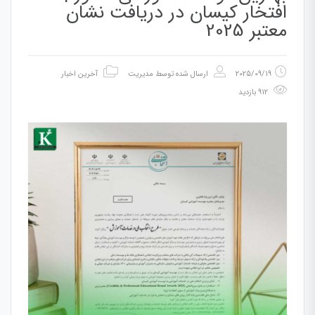
افتخار کیسان در دریافت نشان
معتبر 2025
2025/09/19
ارسال شده توسط
مدیریت
آخرین اخبار
912 بازدید