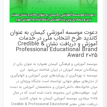
دعوت موسسه آموزشی کیسان به عنوان
کاندید طرح انتخاب ملی در خدمات
آموزش و دریافت نشان Credible &
Professional Educational Brand
Award 2025
موسسه آموزشی و فرهنگی کیسان همواره به عنوان یکی از
پیشگامان عرصه آموزش در ایران شناخته می‌شود. این
موسسه با بهره‌گیری از رویکردهای نوین آموزشی و الهام‌گیری
از مدل‌های موفق جهانی توانسته است جایگاه ویژه‌ای در
میان خانواده‌ها، دانش‌آموزان و متخصصان آموزشی به دست
آورد. موفقیت‌های این مجموعه باعث شده است که در سال
۲۰۲۵ میلادی، موسسه آموزشی کیسان به عنوان کاندید
دریافت نشان معتبر Credible & Professional Educational