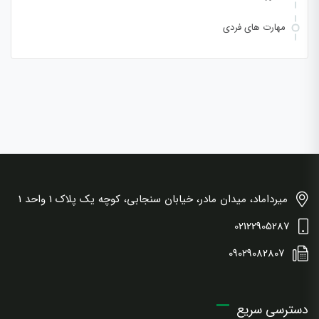
مهارت های فردی
میرداماد، میدان مادر، خیابان سنجابی، کوچه یک پلاک 1 واحد 1
02122905287
۰۹۰۲۹۰۸۲۸۰۷
دسترسی سریع