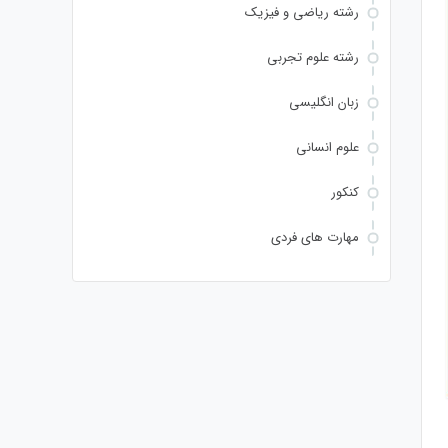
رشته ریاضی و فیزیک
رشته علوم تجربی
زبان انگلیسی
علوم انسانی
کنکور
مهارت های فردی