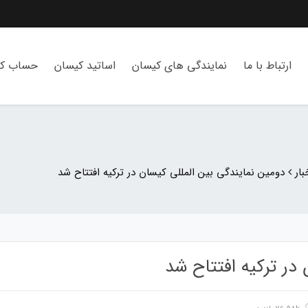
ارتباط با ما
نمایندگی های کیسان
اساتید کیسان
حساب کا
ار
دومین نمایندگی بین المللی کیسان در ترکیه افتتاح شد
در ترکیه افتتاح شد