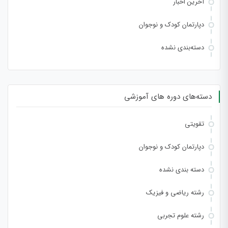
آخرین اخبار
دپارتمان کودک و نوجوان
دسته‌بندی نشده
دسته‌های دوره های آموزشی
تقویتی
دپارتمان کودک و نوجوان
دسته بندی نشده
رشته ریاضی و فیزیک
رشته علوم تجربی