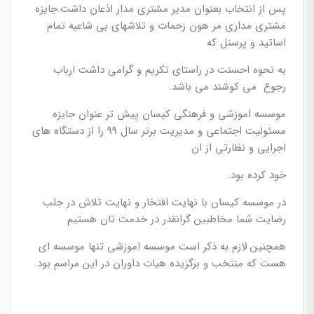
پس از انتخاب بعنوان مدیر مشتری مدار اذعان داشت.جایزه
مشتری مداری مر هون زحمات و تلاشهای بی شاعبه تمام
اساتید و پرسنل که
به نحوه احسنت در راستای تکریم و گرامی داشت ارباب
رجوع می کوشند می باشد.
موسسه اموزشی و فرهنگی کیسان پیش تر عنوان جایزه
مسئولیت اجتماعی و مدیریت برتر سال 99 را از دستگاه های
اجرایی و نظارتی از ان
خود کرده بود.
در موسسه کیسان با نهایت افتخار و نهایت تلاش در جلب
رضایت شما مخاطبین گرانقدر در خدمت تان هستیم
همچنین لازم به ذکر است موسسه اموزشی تنها موسسه ای
هست که منتخب و برگزیده هیات داوران در این مراسم بود.