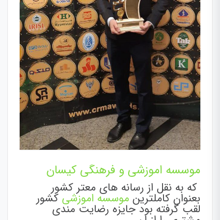
موسسه اموزشی و فرهنگی کیسان
که به نقل از رسانه های معتر کشور
بعنوان کاملترین
موسسه اموزشی
کشور
لقب گرفته بود جایزه رضایت مندی