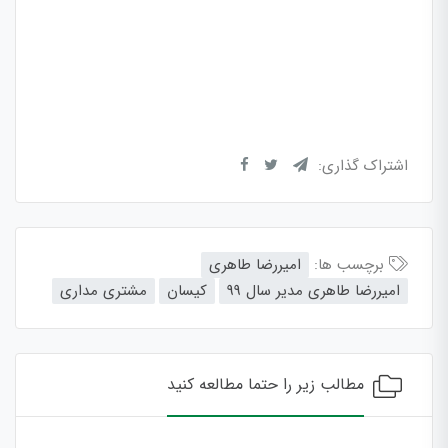
اشتراک گذاری:
برچسب ها:
امیررضا طاهری
امیررضا طاهری مدیر سال 99
کیسان
مشتری مداری
مطالب زیر را حتما مطالعه کنید