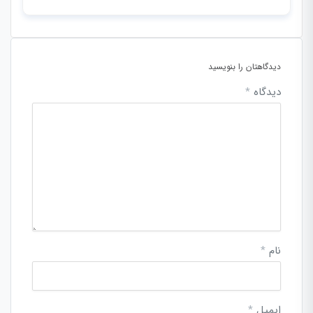
دیدگاهتان را بنویسید
دیدگاه
*
نام
*
ایمیل
*