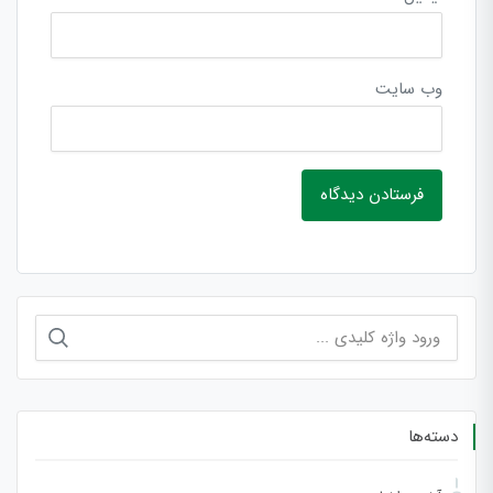
وب‌ سایت
جستجو
برای:
دسته‌ها