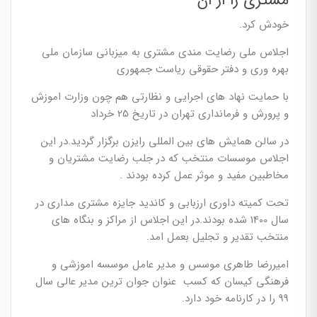
مشتری را از ان
خودش کرد.
اجلاس ملی رضایت مندی مشتری به میزبانی سازمان ملی
بهره وری و دفتر حقوقی ریاست جمهوری
با حمایت نهاد های اجرایی و نظارتی هم چون وزارت اموزش
و پرورش و فرمانداری تهران در تاریخ 25 خرداد
در سالن همایش های بین المللی رایزن برگزار گردید.در این
اجلاس موسسات منتخب که در جلب رضایت مشتریان و
مخاطبین مفید و موثر عمل کرده بودند .
تحت کمیته داوری ارزبابی و کاندید جایزه مشتری مداری در
سال 1400 شده بودند.در این اجلاس از مراکز و بنگاه های
منتخب تقدیر و تجلیل بعمل امد.
امیررضا طاهری موسس و مدیر عامل موسسه اموزشی و
فرهنگی کیسان که کسب عنوان جوان ترین مدیر عالی سال
99 را در کارنامه خود دارد.