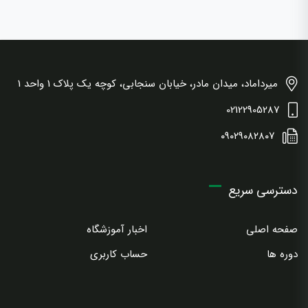
میرداماد، میدان مادر، خیابان سنجابی، کوچه یک پلاک 1 واحد 1
02122905287
۰۹۰۲۹۰۸۲۸۰۷
دسترسی سریع
صفحه اصلی
اخبار آموزشگاه
دوره ها
حساب کاربری