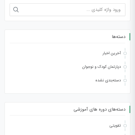
جستجو
برای:
دسته‌ها
آخرین اخبار
دپارتمان کودک و نوجوان
دسته‌بندی نشده
دسته‌های دوره های آموزشی
تقویتی