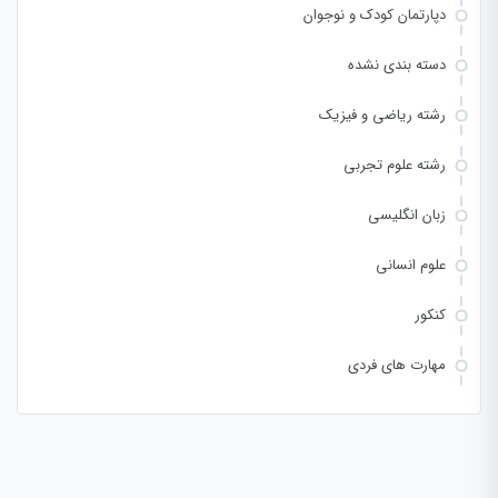
دپارتمان کودک و نوجوان
دسته بندی نشده
رشته ریاضی و فیزیک
رشته علوم تجربی
زبان انگلیسی
علوم انسانی
کنکور
مهارت های فردی