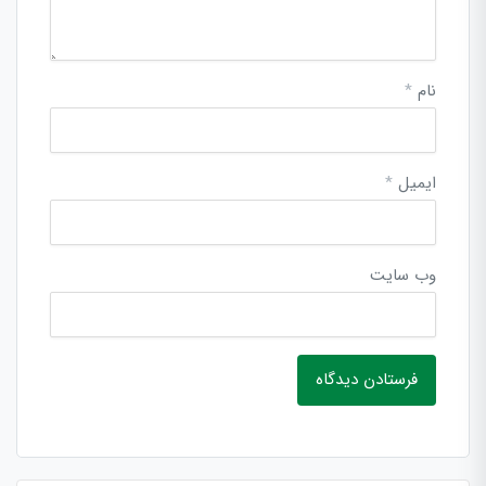
نام
*
ایمیل
*
وب‌ سایت