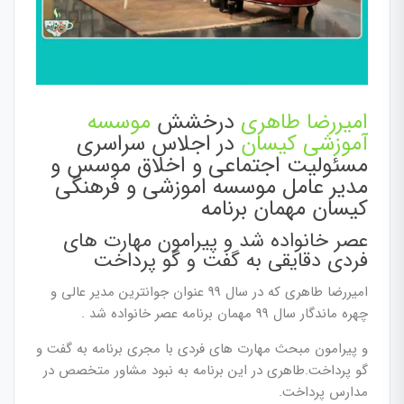
امیررضا طاهری
درخشش
موسسه
آموزشی کیسان
در اجلاس سراسری
مسئولیت اجتماعی و اخلاق موسس و
مدیر عامل موسسه اموزشی و فرهنگی
کیسان مهمان برنامه
عصر خانواده شد و پیرامون مهارت های
فردی دقایقی به گفت و گو پرداخت
امیررضا طاهری که در سال 99 عنوان جوانترین مدیر عالی و
چهره ماندگار سال 99 مهمان برنامه عصر خانواده شد .
و پیرامون مبحث مهارت های فردی با مجری برنامه به گفت و
گو پرداخت.طاهری در این برنامه به نبود مشاور متخصص در
مدارس پرداخت.