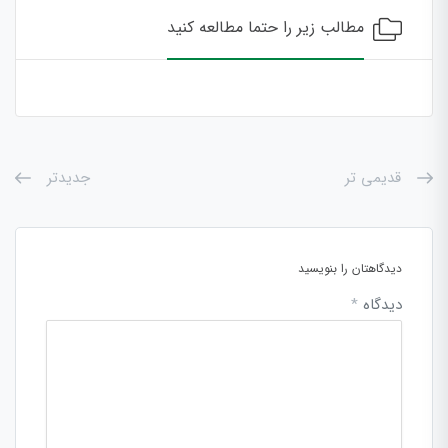
مطالب زیر را حتما مطالعه کنید
قدیمی تر
جدیدتر
دیدگاهتان را بنویسید
دیدگاه
*