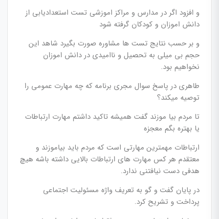
و افزود اگر در مدارس و مراکز اموزشی تست استعدادیابی از
دانش اموزان و کودکان گرفته شود
و بر حسب نتایج تست ها مشاوره صورت بگیرد شاهد این
حجم بی میلی به تحصیل و ناامیدی در دانش اموزان
نخواهیم بود.
طاهری در پاسخ سوال مجری برنامه که چه مهارت عمومی را
توصیه میکند؟
تا مردم بیا موزند گفت همیشه تاکید داشتم مهارت ارتباطات
یا بهتره بگم معجزه
ارتباطات مهمترین مهارتی است که مردم باید بیاموزند و
معتقدم هر کس مهارت های ارتباطات بالایی داشته باشه هیچ
هدفی دست نیافتنی ندارد.
در پایان گفت و گو به تعریف واژه مسئولیت اجتماعی
پرداخت و تشریح کرد.