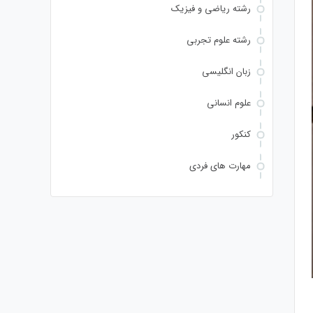
رشته ریاضی و فیزیک
رشته علوم تجربی
زبان انگلیسی
علوم انسانی
کنکور
مهارت های فردی