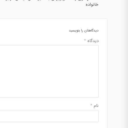
خانواده
دیدگاهتان را بنویسید
دیدگاه
*
نام
*