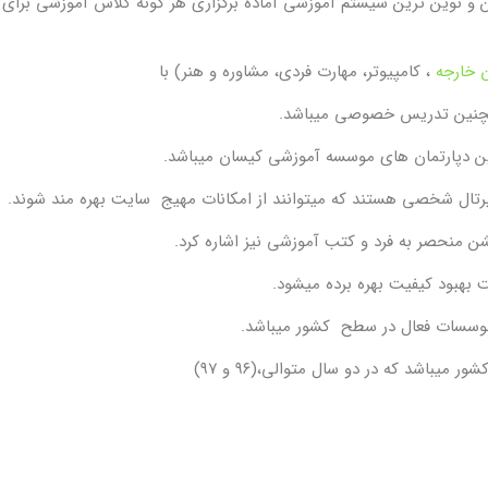
ن و نوین ترین سیستم‌ آموزشی آماده برگزاری هر گونه کلاس آموزشی برای
ن خارجه
، کامپیوتر، مهارت فردی، مشاوره و هنر) با
رین دپارتمان های موسسه آموزشی کیسان میباشد.
پرتال شخصی هستند که میتوانند از امکانات مهیج سایت بهره مند شوند.
ن منحصر به فرد و کتب آموزشی نیز اشاره کرد.
بهبود کیفیت بهره برده میشود.
اشد که در دو سال متوالی،(۹۶ و ۹۷)