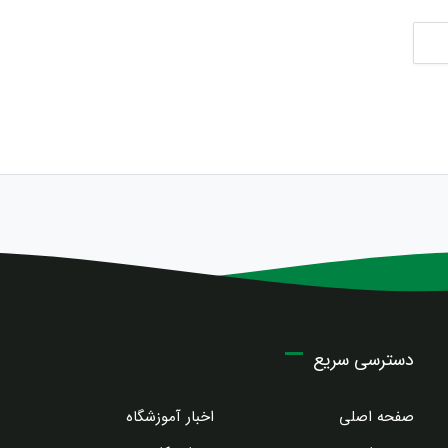
دسترسی سریع
صفحه اصلی
اخبار آموزشگاه