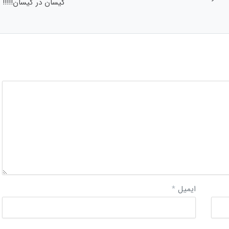
کیسان در کیسان!!!!!
ایمیل
*