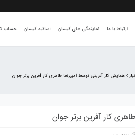
ارتباط با ما
نمایندگی های کیسان
اساتید کیسان
حساب کا
ار
همایش کار آفرینی توسط امیررضا طاهری کار آفرین برتر جوان
اهری کار آفرین برتر جوان