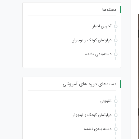
دسته‌ها
آخرین اخبار
دپارتمان کودک و نوجوان
دسته‌بندی نشده
دسته‌های دوره های آموزشی
تقویتی
دپارتمان کودک و نوجوان
دسته بندی نشده