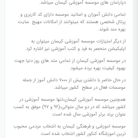
دپارتمان های موسسه آموزشی کیسان میباشد.
تمامی دانش آموزان و اساتید موسسه دارای کد کاربری و
پرتال شخصی هستند که میتوانند از امکانات مهیج سایت
بهره مند شوند.
از دیگر امتیازات موسسه آموزشی کیسان میتوان به
اپلیکیشن منحصر به فرد و کتب آموزشی نیز اشاره کرد.
در موسسه آموزشی کیسان از تمامی متد های روز دنیا جهت
بهبود کیفیت بهره برده میشود.
در حال حاضر با داشتن بیش از ۷۰۰۰ دانش آموز از جمله
موسسات فعال در سطح کشور میباشد.
همچنین موسسه آموزشی کیسان،تنها موسسه آموزشی در
کشور میباشد که در دو سال متوالی،(۹۶ و ۹۷) موفق به کسب
عنوان برند برتر آموزشی سال شده است.
موسسه اموزشی و فرهنگی کیسان به انتخاب مردمی محبوب
ترین اموزشگاه کنکور کشور انتخاب شده است