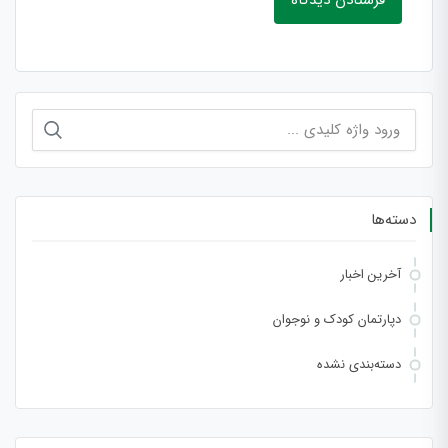
جستجو
برای:
دسته‌ها
آخرین اخبار
دپارتمان کودک و نوجوان
دسته‌بندی نشده