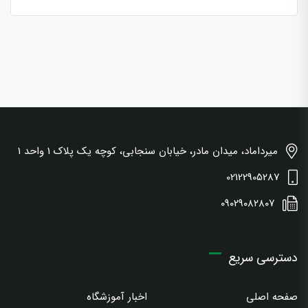
میرداماد، میدان مادر، خیابان سنجابی، کوچه یک پلاک 1 واحد 1
02122905287
۰۹۰۲۹۰۸۲۸۰۷
دسترسی سریع
صفحه اصلی
اخبار آموزشگاه