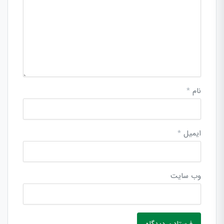
نام
*
ایمیل
*
وب‌ سایت