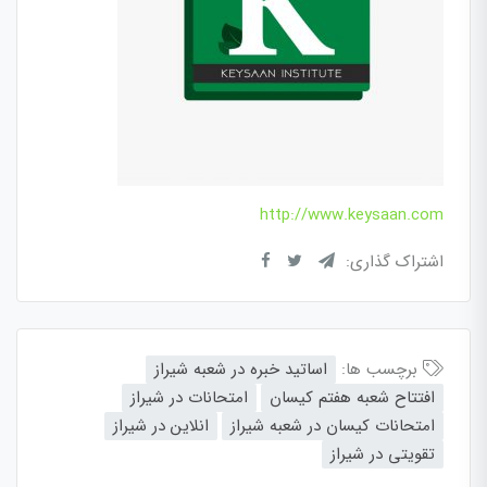
http://www.keysaan.com
اشتراک گذاری:
برچسب ها:
اساتید خبره در شعبه شیراز
افتتاح شعبه هفتم کیسان
امتحانات در شیراز
امتحانات کیسان در شعبه شیراز
انلاین در شیراز
تقویتی در شیراز