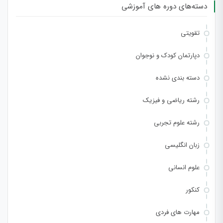
دسته‌های دوره های آموزشی
تقویتی
دپارتمان کودک و نوجوان
دسته بندی نشده
رشته ریاضی و فیزیک
رشته علوم تجربی
زبان انگلیسی
علوم انسانی
کنکور
مهارت های فردی