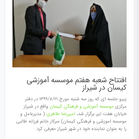
افتتاح شعبه هفتم موسسه آموزشی
کیسان در شیراز
پیرو جلسه ای که روز سه شنبه مورخ 1399/8/21 در دفتر
مرکزی
موسسه آموزشی و فرهنگی کیسان
واقع در شیراز
خیابان هفت تیر برگزار شد،
امیررضا طاهری
( مدیرعامل و
موسسه اموزشی و فرهنگی کیسان) سرکار خانم فرزانه طالبی
را به عنوان نماینده خود در شهر شیراز معرفی کرد.