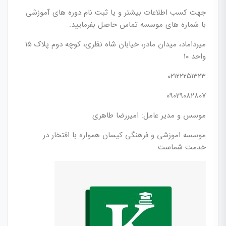
جهت کسب اطلاعات بیشتر و یا ثبت نام دوره های آموزشی
با شماره های موسسه تماس حاصل بفرمایید:
میرداماد، میدان مادر، خیابان شاه نظری، کوچه دوم پلاک ۱۵
واحد ۱۰
02122251323
۰۹۰۲۹۰۸۲۸۰۷
موسس و مدیر عامل: امیررضا طاهری
موسسه اموزشی و فرهنگی کیسان همواره با افتخار در
خدمت شماست