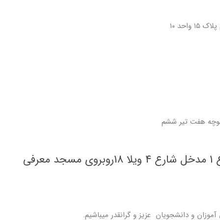
آموزان و دانشجویان عزیز و گرانقدر میباشیم.