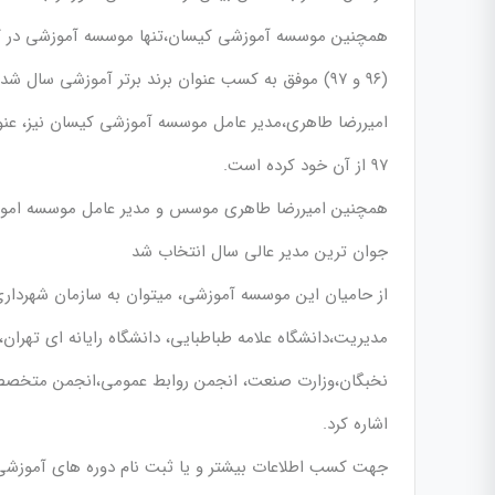
همچنین موسسه آموزشی کیسان،تنها موسسه آموزشی در کشو
(۹۶ و ۹۷) موفق به کسب عنوان برند برتر آموزشی سال شده است.
امیررضا طاهری،مدیر عامل موسسه آموزشی کیسان نیز، عنوا
۹۷ از آن خود کرده است.
همچنین امیررضا طاهری موسس و مدیر عامل موسسه اموزشی وفره
جوان ترین مدیر عالی سال انتخاب شد
از حامیان این موسسه آموزشی، میتوان به سازمان شهرداری منطقه ۶، سا
مدیریت،دانشگاه علامه طباطبایی، دانشگاه رایانه ای تهران
نخبگان،وزارت صنعت، انجمن روابط عمومی،انجمن متخصصین
اشاره کرد.
جهت کسب اطلاعات بیشتر و یا ثبت نام دوره های آموزشی