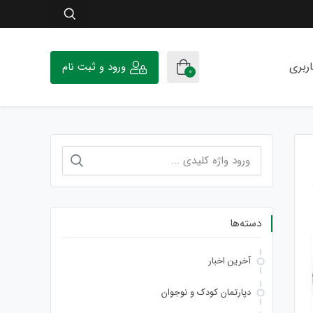
ربری
ورود و ثبت نام
0
جستجو
برای:
دسته‌ها
آخرین اخبار
دپارتمان کودک و نوجوان