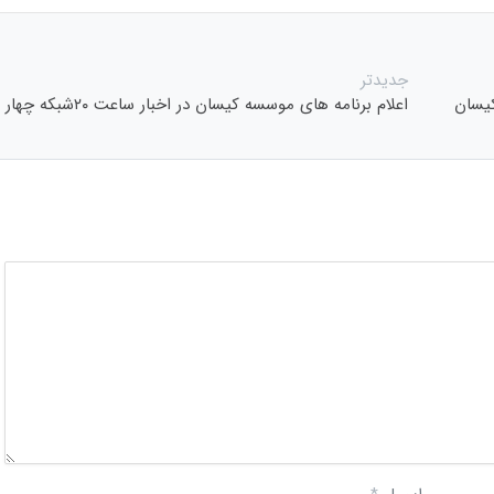
جدیدتر
کیسان
اعلام برنامه های موسسه کیسان در اخبار ساعت ۲۰شبکه چهار