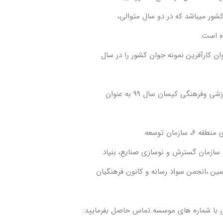
ر میباشد که در دو سال متوالی،
ن کارآفرین نمونه جوان کشور را در سال
نگی کیسان سال 99 به عنوان
زمان توسعه
، سازمان گسترش و نوسازی صنایع، بنیاد
 ،انجمن سواد رسانه و کانون فرهنگیان
 با شماره های موسسه تماس حاصل بفرمایید: