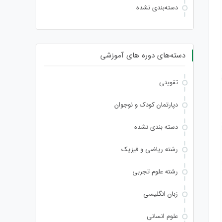
دسته‌بندی نشده
دسته‌های دوره های آموزشی
تقویتی
دپارتمان کودک و نوجوان
دسته بندی نشده
رشته ریاضی و فیزیک
رشته علوم تجربی
زبان انگلیسی
علوم انسانی