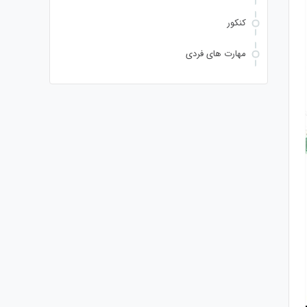
کنکور
مهارت های فردی