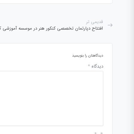
قدیمی تر
افتتاح دپارتمان تخصصی کنکور هنر در موسسه آموزشی 
دیدگاهتان را بنویسید
دیدگاه
*