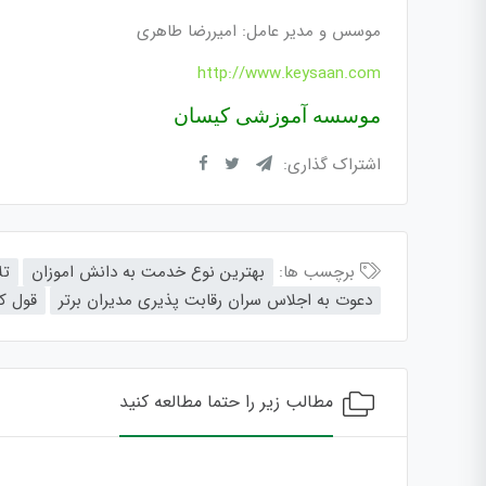
موسس و مدیر عامل: امیررضا طاهری
http://www.keysaan.com
موسسه آموزشی کیسان
اشتراک گذاری:
برچسب ها:
بهترین نوع خدمت به دانش اموزان
تل
دعوت به اجلاس سران رقابت پذیری مدیران برتر
قول ک
مطالب زیر را حتما مطالعه کنید