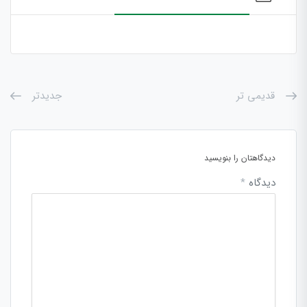
قدیمی تر
جدیدتر
دیدگاهتان را بنویسید
دیدگاه
*