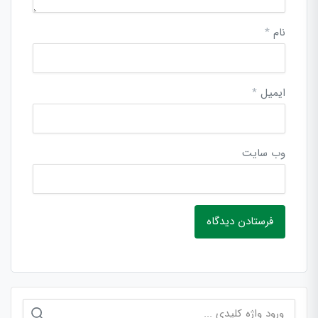
نام
*
ایمیل
*
وب‌ سایت
جستجو