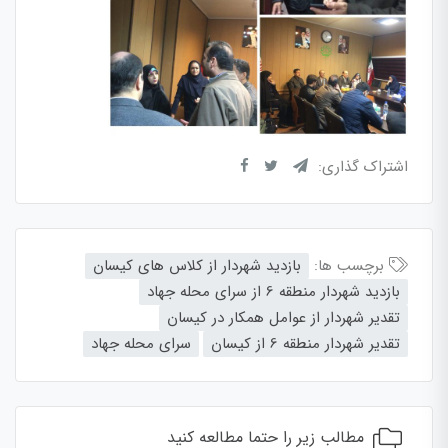
اشتراک گذاری:
برچسب ها:
بازدید شهردار از کلاس های کیسان
بازدید شهردار منطقه 6 از سرای محله جهاد
تقدیر شهردار از عوامل همکار در کیسان
تقدیر شهردار منطقه 6 از کیسان
سرای محله جهاد
مطالب زیر را حتما مطالعه کنید