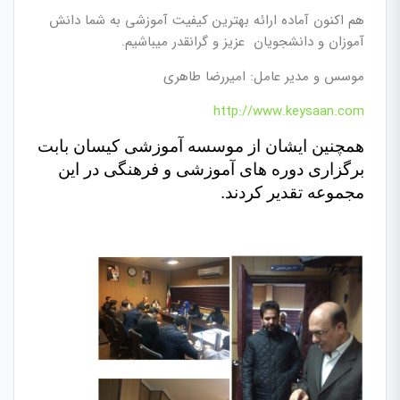
هم اکنون آماده ارائه بهترین کیفیت آموزشی به شما دانش
آموزان و دانشجویان عزیز و گرانقدر میباشیم.
موسس و مدیر عامل: امیررضا طاهری
http://www.keysaan.com
همچنین ایشان از موسسه آموزشی کیسان بابت
برگزاری دوره های آموزشی و فرهنگی در این
مجموعه تقدیر کردند.