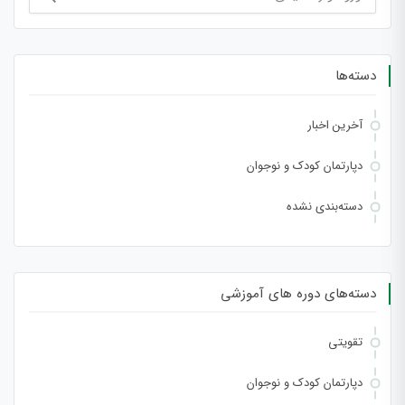
برای:
دسته‌ها
آخرین اخبار
دپارتمان کودک و نوجوان
دسته‌بندی نشده
دسته‌های دوره های آموزشی
تقویتی
دپارتمان کودک و نوجوان