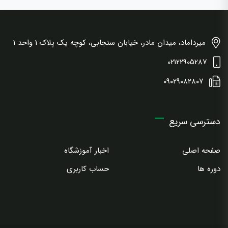
میرداماد، میدان مادر، خیابان سنجابی، کوچه یک پلاک 1 واحد 1
02122905287
۰۹۰۲۹۰۸۲۸۰۷
دسترسی سریع
صفحه اصلی
اخبار آموزشگاه
دوره ها
حساب کاربری