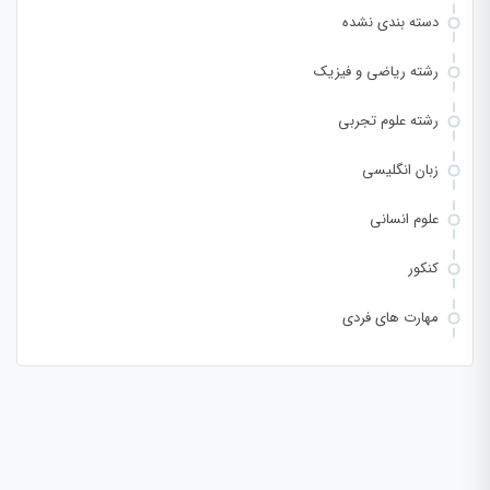
دسته بندی نشده
رشته ریاضی و فیزیک
رشته علوم تجربی
زبان انگلیسی
علوم انسانی
کنکور
مهارت های فردی