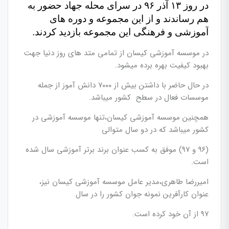
در روز ۱۳ آذر ۹۶ در سرای محله جهاد حضور به
هم رساندند و از این مجموعه و دوره های
آموزشی و فرهنگی این مجموعه بازدید کردند.
در موسسه آموزشی کیسان از تمامی متد های روز دنیا جهت
بهبود کیفیت بهره برده میشود.
در حال حاضر با داشتن بیش از ۷۰۰۰ دانش آموز از جمله
موسسات فعال در سطح کشور میباشد.
همچنین موسسه آموزشی کیسان،تنها موسسه آموزشی در
کشور میباشد که در دو سال متوالی
(۹۶ و ۹۷) موفق به کسب عنوان برند برتر آموزشی سال شده
است.
امیررضا طاهری،مدیر عامل موسسه آموزشی کیسان نیز،
عنوان کارآفرین نمونه جوان کشور را در سال
۹۷ از آن خود کرده است.