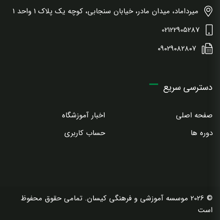
میرداماد، میدان مادر، خیابان سنجابی، کوچه یک پلاک 1 واحد 1
02122905287
۰۹۰۲۹۰۸۲۸۰۷
دسترسی سریع
صفحه اصلی
اخبار آموزشگاه
دوره ها
حساب کاربری
© 2026 موسسه آموزشی و فرهنگی کیسان. تمامی حقوق محفوظ
است