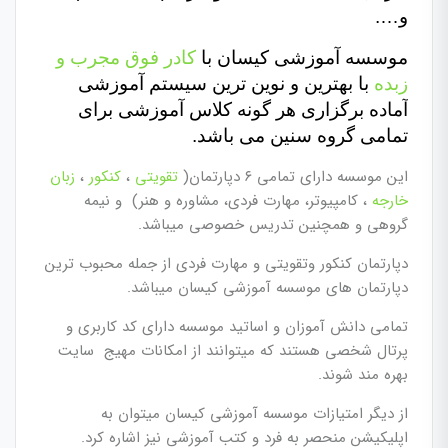
و….
موسسه آموزشی کیسان با
کادر فوق مجرب و
زبده
با بهترین و نوین ترین سیستم‌ آموزشی
آماده برگزاری هر گونه کلاس آموزشی برای
تمامی گروه سنین می باشد.
این موسسه دارای تمامی ۶ دپارتمان(
تقویتی
،
کنکور
،
زبان
خارجه
، کامپیوتر، مهارت فردی، مشاوره و هنر) و نیمه
گروهی و همچنین تدریس خصوصی میباشد.
دپارتمان کنکور وتقویتی و مهارت فردی از جمله محبوب ترین
دپارتمان های موسسه آموزشی کیسان میباشد.
تمامی دانش آموزان و اساتید موسسه دارای کد کاربری و
پرتال شخصی هستند که میتوانند از امکانات مهیج سایت
بهره مند شوند.
از دیگر امتیازات موسسه آموزشی کیسان میتوان به
اپلیکیشن منحصر به فرد و کتب آموزشی نیز اشاره کرد.