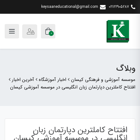
keysaaneducational@gmail.com
02122905287
0
وبلاگ
موسسه آموزشی و فرهنگی کیسان
اخبار آموزشگاه
آخرین اخبار
افتتاح کاملترین دپارتمان زبان انگلیسی در موسسه آموزشی کیسان
افتتاح کاملترین دپارتمان زبان
انگلیسی در موسسه آموزشی کیسان