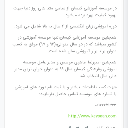
در موسسه آموزشی کیسان از تمامی متد های روز دنیا جهت
بهبود کیفیت بهره برده میشود.
دوره اموزشی زبان انگلیسی از 4 سال به بالا شامل می شود.
همچنین موسسه آموزشی کیسان،تنها موسسه آموزشی در
کشور میباشد که در دو سال متوالی،(۹۶ و ۹۷) موفق به کسب
عنوان برند برتر آموزشی سال شده است.
همچنین امیررضا طاهری موسس و مدیر عامل موسسه
اموزشی وفرهنگی کیسان سال 99 به عنوان جوان ترین مدیر
عالی سال انتخاب شد
جهت کسب اطلاعات بیشتر و یا ثبت نام دوره های آموزشی
با شماره های موسسه تماس حاصل بفرمایید:
02122251323
http://www.keysaan.com