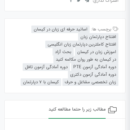
اشتراک گذاری:
برچسب ها:
اساتید حرفه ای زبان در کیسان
افتتاح دپارتمان زبان
افتتاح کاملترین دپارتمان زبان انگلیسی
اموزش زبان در کیسان
بحث آزاد
در کیسان به طور روان مکالمه کنید
دوره آمادگی آزمون PTE
دوره آمادگی آزمون تافل
دوره آمادگی آزمون دکتری
زبان تخصصی مشاغل و حرف
کیسان با 7 دپارتمان
مطالب زیر را حتما مطالعه کنید