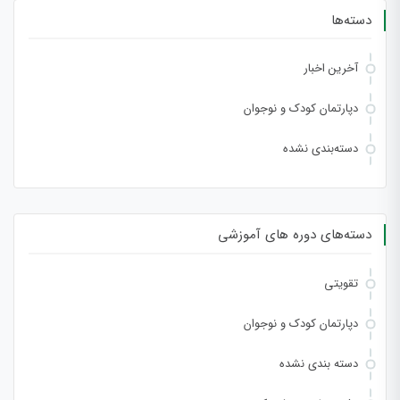
دسته‌ها
آخرین اخبار
دپارتمان کودک و نوجوان
دسته‌بندی نشده
دسته‌های دوره های آموزشی
تقویتی
دپارتمان کودک و نوجوان
دسته بندی نشده