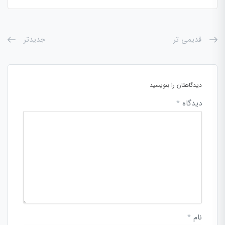
قدیمی تر
جدیدتر
دیدگاهتان را بنویسید
دیدگاه
*
نام
*