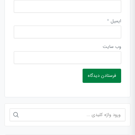
ایمیل
*
وب‌ سایت
جستجو
برای: