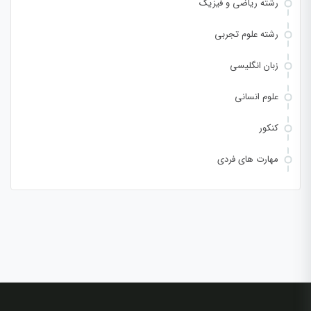
رشته ریاضی و فیزیک
رشته علوم تجربی
زبان انگلیسی
علوم انسانی
کنکور
مهارت های فردی