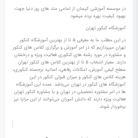
در موسسه آموزشی کیسان از تمامی متد های روز دنیا جهت
بهبود کیفیت بهره برده میشود.
آموزشگاه کنکور تهران
در این مطلب ما به معرفی ۵ تا از بهترین آموزشگاه کنکور
تهران میپردازیم که در امر آموزش و برگزاری کلاس های کنکور
و مشاوره در مورد رشته های کنکوری فعالیت ویژه و درخشان
دارند. معیار انتخاب ۵ تا از بهترین کلاس های کنکور تهران
سطح کیفی آموزش، امکانات رفاهی، اساتید برجسته کنکوری،
هزینه کلاس های کنکور و میزان قبولی کنکور در این
آموزشگاه های کنکور در تهران می‌باشد. عمده این آموزشگاه
ها در امر مشاوره تحصیلی در تهران و یا مشاوره کنکور تهران
فعالیت ویژه دارند که دانش آموزان می‌توانند از این مزایا نیز
برخوردار شوند.