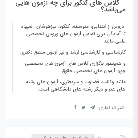
کلاس های کنکور برای چه آزمون هایی
می‌باشد؟
دروس از ابتدایی، متوسطه، کنکور، تیزهوشان، المپیاد
تا آمادگی برای تمامی آزمون های ورودی تخصصی
علمی مانند
کارشناسی و کارشناسی ارشد و نیز آزمون مقطع دکتری
و همینطور برگزاری کلاس های آزمون های تخصصی
چون آزمون های تخصصی حقوق
مانند وکالت، قضاوت و سردفتری، آزمون های رشته
های هنر و دیگر رشته های دانشگاهی
است.
اشتراک گذاری: