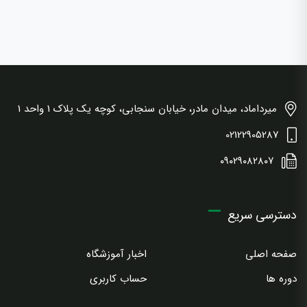
میرداماد، میدان مادر، خیابان سنجابی، کوچه یک پلاک 1 واحد 1
02122905287
۰۹۰۲۹۰۸۲۸۰۷
دسترسی سریع
صفحه اصلی
اخبار آموزشگاه
دوره ها
حساب کاربری