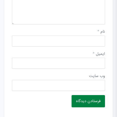
نام
*
ایمیل
*
وب‌ سایت