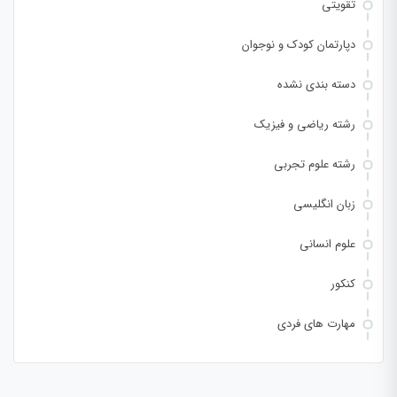
تقویتی
دپارتمان کودک و نوجوان
دسته بندی نشده
رشته ریاضی و فیزیک
رشته علوم تجربی
زبان انگلیسی
علوم انسانی
کنکور
مهارت های فردی