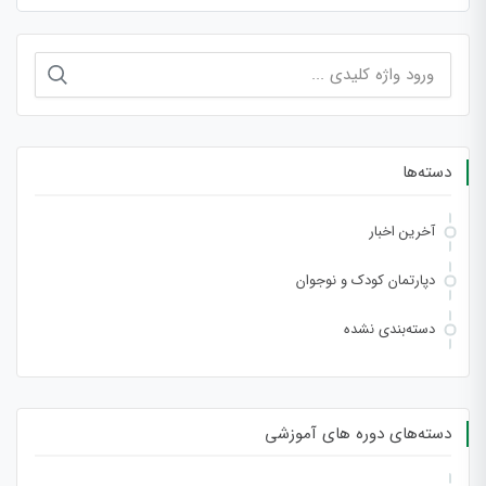
جستجو
برای:
دسته‌ها
آخرین اخبار
دپارتمان کودک و نوجوان
دسته‌بندی نشده
دسته‌های دوره های آموزشی