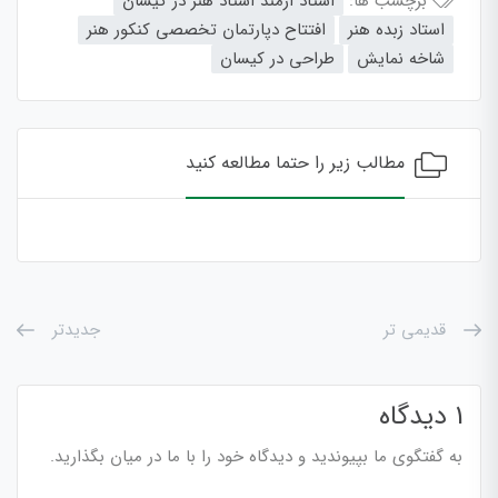
برچسب ها:
استاد ازمند استاد هنر در کیسان
استاد زبده هنر
افتتاح دپارتمان تخصصی کنکور هنر
شاخه نمایش
طراحی در کیسان
مطالب زیر را حتما مطالعه کنید
قدیمی تر
جدیدتر
1 دیدگاه
به گفتگوی ما بپیوندید و دیدگاه خود را با ما در میان بگذارید.