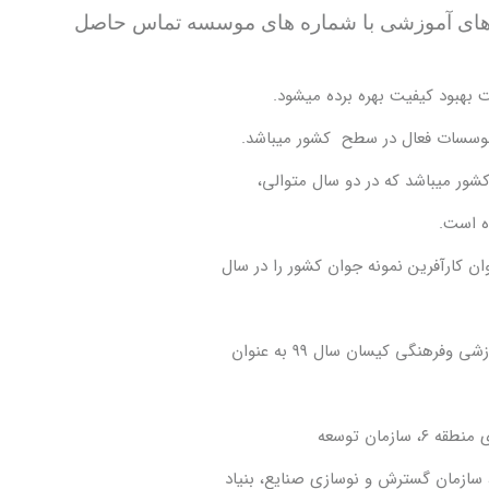
ه های آموزشی با شماره های موسسه تماس حاصل
بهبود کیفیت بهره برده میشود.
ر میباشد که در دو سال متوالی،
ن کارآفرین نمونه جوان کشور را در سال
نگی کیسان سال 99 به عنوان
زمان توسعه
، سازمان گسترش و نوسازی صنایع، بنیاد