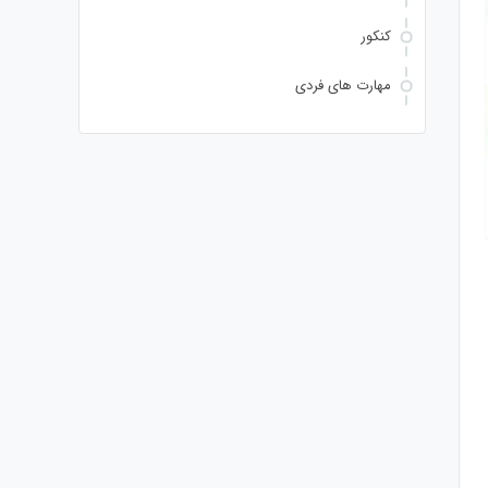
کنکور
مهارت های فردی