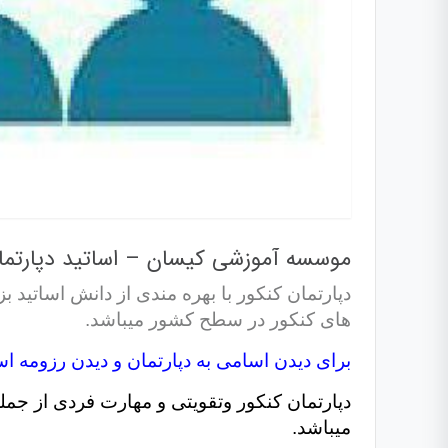
موسسه آموزشی کیسان – اساتید دپارتمان
دپارتمان کنکور با بهره مندی از دانش اساتید 
های کنکور در سطح کشور میباشد.
برای دیدن اسامی به دپارتمان و دیدن رزومه ا
دپارتمان کنکور وتقویتی و مهارت فردی از ج
میباشد.