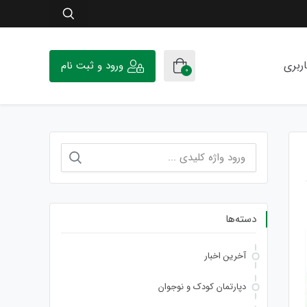
ربری
ورود و ثبت نام
0
جستجو
برای:
دسته‌ها
آخرین اخبار
دپارتمان کودک و نوجوان