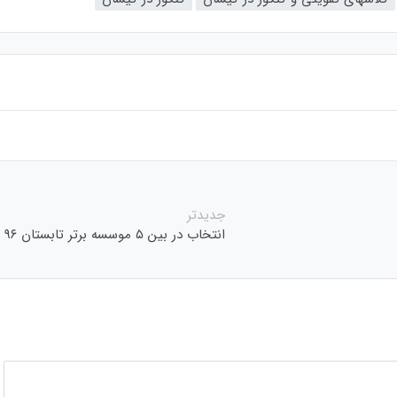
جدیدتر
انتخاب در بین ۵ موسسه برتر تابستان ۹۶