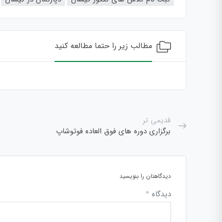
مطالب زیر را حتما مطالعه کنید
قدیمی تر
برگزاری دوره های فوق العاده فوتوشاپ
دیدگاهتان را بنویسید
دیدگاه
*