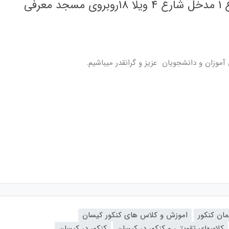
آموزان و دانشجویان عزیز و گرانقدر میباشیم.
مان کنکور
اموزش و کلاس های کنکور کیسان
کلاسهای تقویتی و کنکور در کیسان
کنکور در کیسان