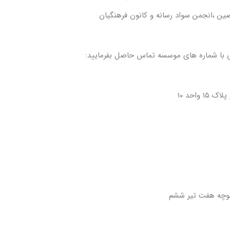
 ،انجمن سواد رسانه و کانون فرهنگیان
 با شماره های موسسه تماس حاصل بفرمایید: