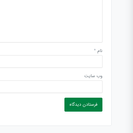
نام
*
وب‌ سایت