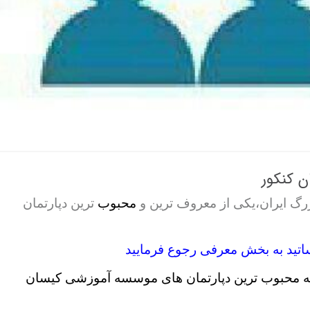
 کنکور
بزرگ ایران،یکی از معروف ترین و
محبوب
ترین دپارتمان
ساتید به بخش معرفی رجوع فرمایید
مله محبوب ترین دپارتمان های موسسه آموزشی کیسان