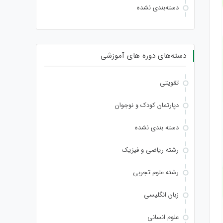
دسته‌بندی نشده
دسته‌های دوره های آموزشی
تقویتی
دپارتمان کودک و نوجوان
دسته بندی نشده
رشته ریاضی و فیزیک
رشته علوم تجربی
زبان انگلیسی
علوم انسانی