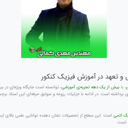
 و تعهد در آموزش فیزیک کنکور
ر
، با
بیش از یک دهه تجربه‌ی آموزشی
، توانسته است جایگاه ویژه‌ای در ب
رداشته است. در ادامه با جزئیات رزومه و سوابق حرفه‌ای این استاد برجس
یک اتمی
است. این سطح از تحصیلات نشان دهنده توانایی علمی بالای ایشا
ه است.