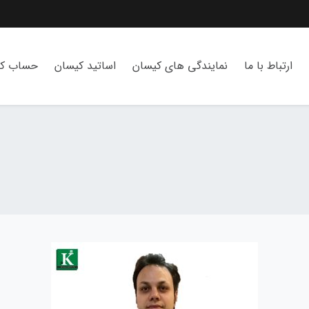
ارتباط با ما
نمایندگی های کیسان
اساتید کیسان
حساب کا