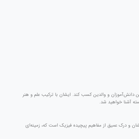
ین دانش‌آموزان و والدین کسب کند. ایشان با ترکیب علم و هنر
ته آشنا خواهید شد.
ن و درک عمیق از مفاهیم پیچیده فیزیک است که، زمینه‌ای