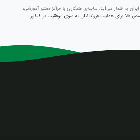
ان به شمار می‌آید. سابقه‌ی همکاری با مراکز معتبر آموزشی،
خصص بالا برای هدایت فرزندانتان به سوی موفقیت در کنکور