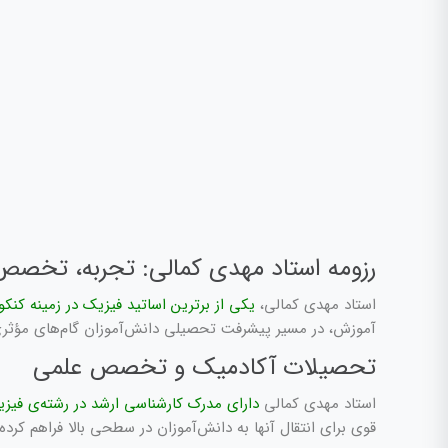
رزومه استاد مهدی کمالی: تجربه، تخصص
استاد مهدی کمالی،
یکی از برترین اساتید فیزیک در زمینه کنکو
آموزش، در مسیر پیشرفت تحصیلی دانش‌آموزان گام‌های مؤثری ب
تحصیلات آکادمیک و تخصص علمی
استاد مهدی کمالی
دارای مدرک کارشناسی ارشد در رشته‌ی فیز
قوی برای انتقال آنها به دانش‌آموزان در سطحی بالا فراهم کرد