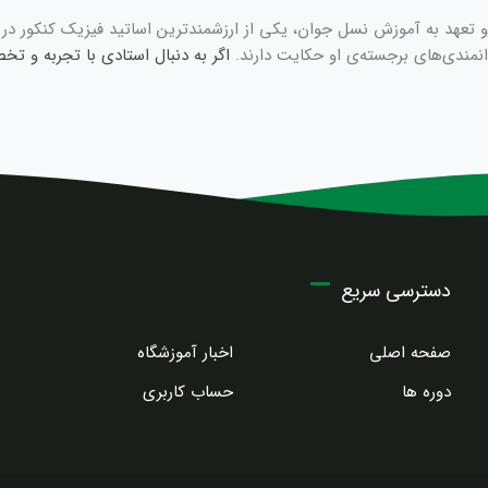
عهد به آموزش نسل جوان، یکی از ارزشمندترین اساتید فیزیک کنکور در ایر
نمندی‌های برجسته‌ی او حکایت دارند.
اگر به دنبال استادی با تجربه و ت
دسترسی سریع
صفحه اصلی
اخبار آموزشگاه
دوره ها
حساب کاربری