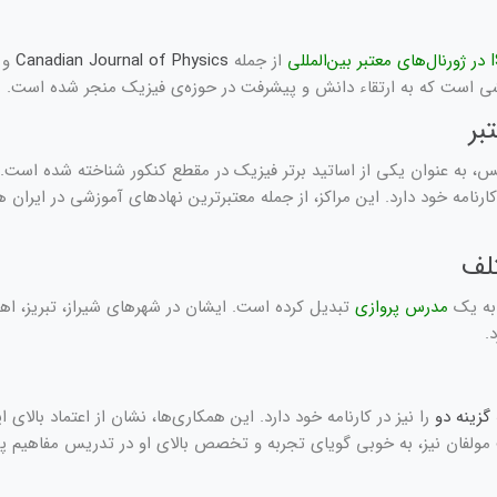
از جمله
Canadian Journal of Physics
و
ی است که به ارتقاء دانش و پیشرفت در حوزه‌ی فیزیک منجر شده است.
بر
، به عنوان یکی از اساتید برتر فیزیک در مقطع کنکور شناخته شده است. ا
امه خود دارد. این مراکز، از جمله معتبرترین نهادهای آموزشی در ایران هست
لف
 به یک
مدرس پروازی
تبدیل کرده است. ایشان در شهرهای شیراز، تبریز، اه
.
گزینه دو
را نیز در کارنامه خود دارد. این همکاری‌ها، نشان از اعتماد با