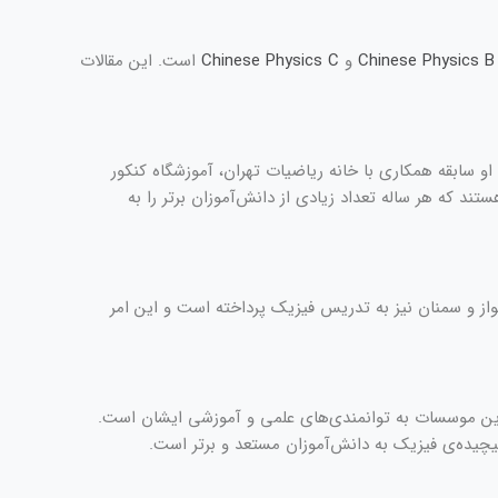
Chinese Physics B
و
Chinese Physics C
است. این مقالات
و سابقه همکاری با خانه ریاضیات تهران، آموزشگاه کنکور
ند که هر ساله تعداد زیادی از دانش‌آموزان برتر را به
واز و سمنان نیز به تدریس فیزیک پرداخته است و این امر
لای این موسسات به توانمندی‌های علمی و آموزشی ایشان است.