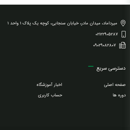
میرداماد، میدان مادر، خیابان سنجابی، کوچه یک پلاک 1 واحد 1
02122905287
۰۹۰۲۹۰۸۲۸۰۷
دسترسی سریع
صفحه اصلی
اخبار آموزشگاه
دوره ها
حساب کاربری