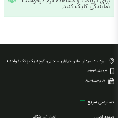
برای دریافت و مشاهده فرم درخواست
نمایندگی کلیک کنید.
میرداماد، میدان مادر، خیابان سنجابی، کوچه یک پلاک 1 واحد 1
02122905287
۰۹۰۲۹۰۸۲۸۰۷
دسترسی سریع
صفحه اصلی
اخبار آموزشگاه