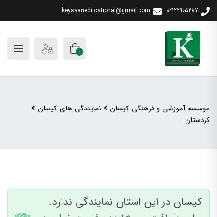
keysaaneducational@gmail.com
02122905287
0
موسسه آموزشی و فرهنگی کیسان
نمایندگی های کیسان
کردستان
کیسان در این استان نمایندگی ندارد.