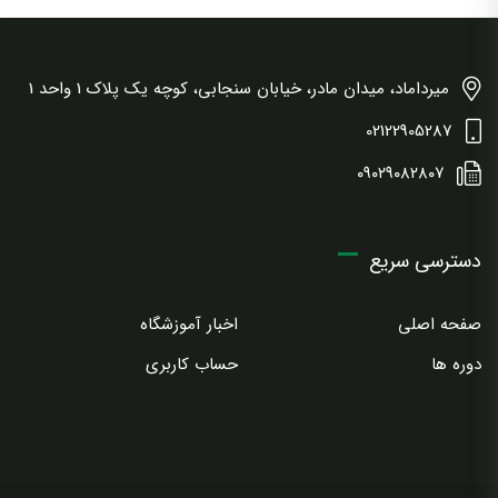
میرداماد، میدان مادر، خیابان سنجابی، کوچه یک پلاک 1 واحد 1
02122905287
۰۹۰۲۹۰۸۲۸۰۷
دسترسی سریع
صفحه اصلی
اخبار آموزشگاه
دوره ها
حساب کاربری