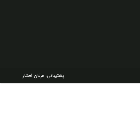
پشتیبانی: عرفان افشار