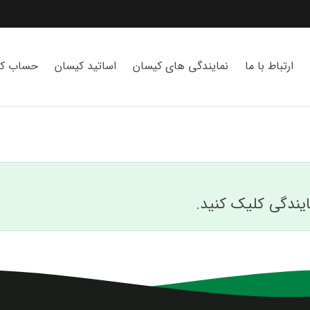
ارتباط با ما
نمایندگی های کیسان
اساتید کیسان
حساب کا
یندگی کلیک کنید.