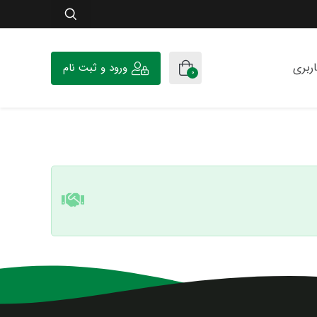
ربری
ورود و ثبت نام
0