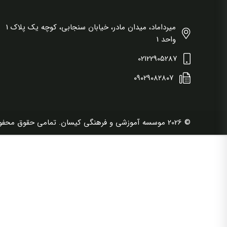
میرداماد، میدان مادر، خیابان سنجابی، کوچه یک پلاک 1
واحد 1
02122905287
۰۹۰۲۹۰۸۲۸۰۷
© 2026 موسسه آموزشی و فرهنگی کیسان. تمامی حقوق محفوظ است