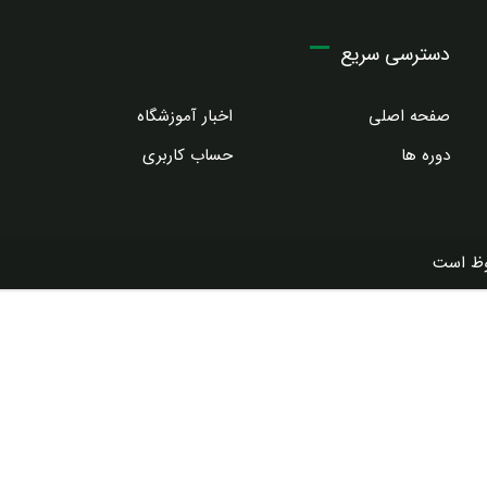
دسترسی سریع
صفحه اصلی
اخبار آموزشگاه
دوره ها
حساب کاربری