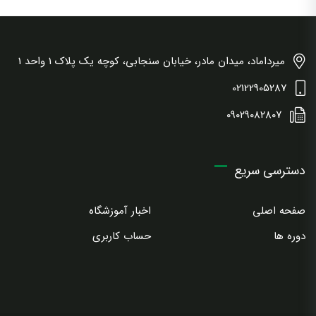
میرداماد، میدان مادر، خیابان سنجابی، کوچه یک پلاک 1 واحد 1
02122905287
۰۹۰۲۹۰۸۲۸۰۷
دسترسی سریع
صفحه اصلی
اخبار آموزشگاه
دوره ها
حساب کاربری