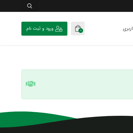
ربری
ورود و ثبت نام
0