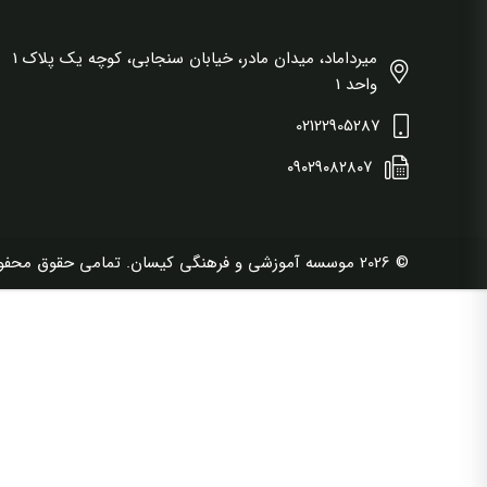
میرداماد، میدان مادر، خیابان سنجابی، کوچه یک پلاک 1
واحد 1
02122905287
۰۹۰۲۹۰۸۲۸۰۷
© 2026 موسسه آموزشی و فرهنگی کیسان. تمامی حقوق محفوظ است