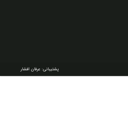
پشتیبانی: عرفان افشار