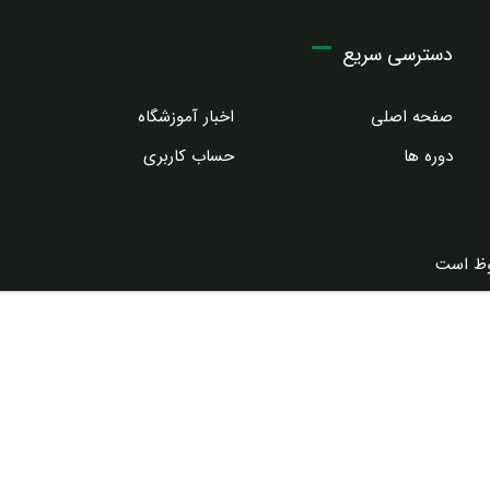
دسترسی سریع
صفحه اصلی
اخبار آموزشگاه
دوره ها
حساب کاربری