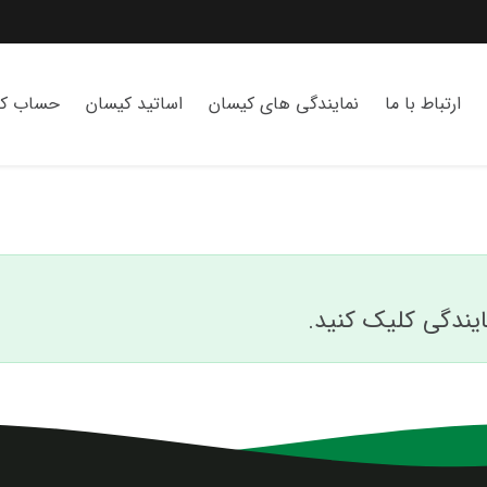
ارتباط با ما
نمایندگی های کیسان
اساتید کیسان
حساب کا
یندگی کلیک کنید.