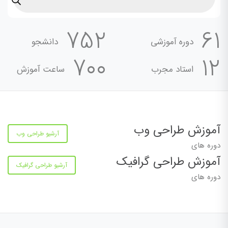
752
61
دوره آموزشی
دانشجو
700
12
استاد مجرب
ساعت آموزش
آموزش طراحی وب
آرشیو طراحی وب
دوره های
آموزش طراحی گرافیک
آرشیو طراحی گرافیک
دوره های