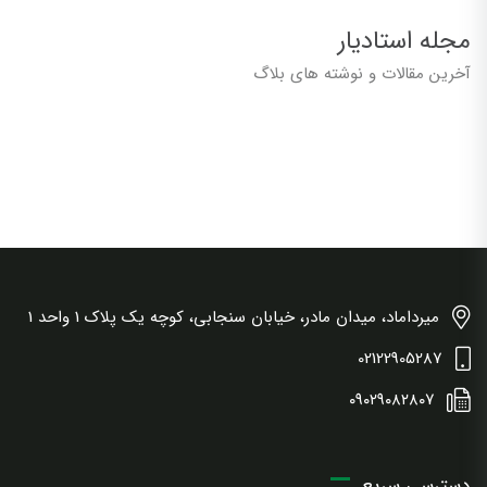
مجله استادیار
آخرین مقالات و نوشته های بلاگ
میرداماد، میدان مادر، خیابان سنجابی، کوچه یک پلاک 1 واحد 1
02122905287
۰۹۰۲۹۰۸۲۸۰۷
دسترسی سریع