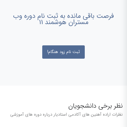
فرصت باقی مانده به ثبت نام دوره وب
مستران هوشمند 11
ثبت نام زود هنگام!
نظر برخی دانشجویان
نظرات اراده آهنین های آکادمی استادیار درباره دوره های آموزشی