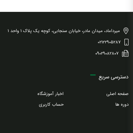
میرداماد، میدان مادر، خیابان سنجابی، کوچه یک پلاک 1 واحد 1
02122905287
۰۹۰۲۹۰۸۲۸۰۷
دسترسی سریع
صفحه اصلی
اخبار آموزشگاه
دوره ها
حساب کاربری